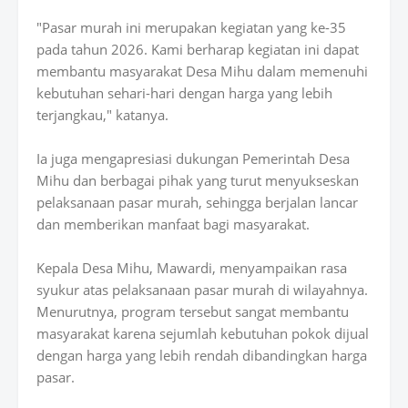
"Pasar murah ini merupakan kegiatan yang ke-35
pada tahun 2026. Kami berharap kegiatan ini dapat
membantu masyarakat Desa Mihu dalam memenuhi
kebutuhan sehari-hari dengan harga yang lebih
terjangkau," katanya.
Ia juga mengapresiasi dukungan Pemerintah Desa
Mihu dan berbagai pihak yang turut menyukseskan
pelaksanaan pasar murah, sehingga berjalan lancar
dan memberikan manfaat bagi masyarakat.
Kepala Desa Mihu, Mawardi, menyampaikan rasa
syukur atas pelaksanaan pasar murah di wilayahnya.
Menurutnya, program tersebut sangat membantu
masyarakat karena sejumlah kebutuhan pokok dijual
dengan harga yang lebih rendah dibandingkan harga
pasar.