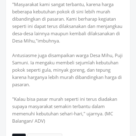
"Masyarakat kami sangat terbantu, karena harga
beberapa kebutuhan pokok di sini lebih murah
dibandingkan di pasaran. Kami berharap kegiatan
seperti ini dapat terus dilaksanakan dan menjangkau
desa-desa lainnya maupun kembali dilaksanakan di
Desa Mihu,"imbuhnya.
Antusiasme juga disampaikan warga Desa Mihu, Puji
Samuni. Ia mengaku membeli sejumlah kebutuhan
pokok seperti gula, minyak goreng, dan tepung
karena harganya lebih murah dibandingkan harga di
pasaran.
"Kalau bisa pasar murah seperti ini terus diadakan
supaya masyarakat semakin terbantu dalam
memenuhi kebutuhan sehari-hari," ujarnya. (MC
Balangan/ ADV)