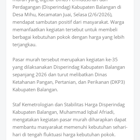
Perdagangan (Disperindag) Kabupaten Balangan di
Desa Mihu, Kecamatan Juai, Selasa (2/6/2026),
mendapat sambutan positif dari masyarakat. Warga
memanfaatkan kegiatan tersebut untuk membeli
berbagai kebutuhan pokok dengan harga yang lebih
terjangkau.
Pasar murah tersebut merupakan kegiatan ke-35
yang dilaksanakan Disperindag Kabupaten Balangan
sepanjang 2026 dan turut melibatkan Dinas
Ketahanan Pangan, Pertanian, dan Perikanan (DKP3)
Kabupaten Balangan.
Staf Kemetrologian dan Stabilitas Harga Disperindag
Kabupaten Balangan, Muhammad Iqbal Afriadi,
mengatakan kegiatan pasar murah diharapkan dapat
membantu masyarakat memenuhi kebutuhan sehari-
hari di tengah fluktuasi harga kebutuhan pokok.