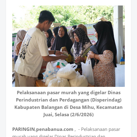
Pelaksanaan pasar murah yang digelar Dinas
Perindustrian dan Perdagangan (Disperindag)
Kabupaten Balangan di Desa Mihu, Kecamatan
Juai, Selasa (2/6/2026)
PARINGIN
,
penabanua.com
, - Pelaksanaan pasar
murah yang digelar Dinas Perindustrian dan