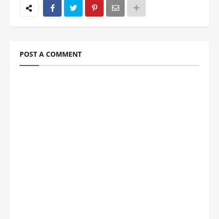
POST A COMMENT