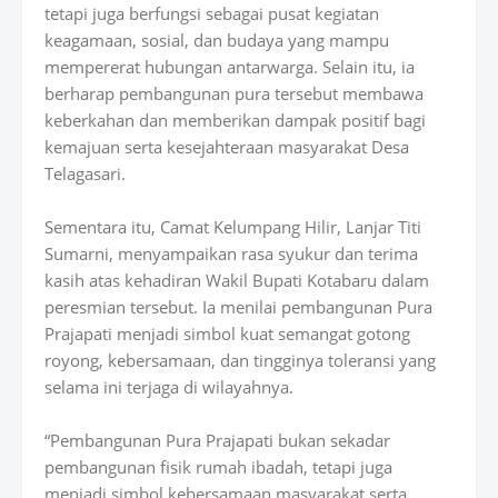
tetapi juga berfungsi sebagai pusat kegiatan
keagamaan, sosial, dan budaya yang mampu
mempererat hubungan antarwarga. Selain itu, ia
berharap pembangunan pura tersebut membawa
keberkahan dan memberikan dampak positif bagi
kemajuan serta kesejahteraan masyarakat Desa
Telagasari.
Sementara itu, Camat Kelumpang Hilir, Lanjar Titi
Sumarni, menyampaikan rasa syukur dan terima
kasih atas kehadiran Wakil Bupati Kotabaru dalam
peresmian tersebut. Ia menilai pembangunan Pura
Prajapati menjadi simbol kuat semangat gotong
royong, kebersamaan, dan tingginya toleransi yang
selama ini terjaga di wilayahnya.
“Pembangunan Pura Prajapati bukan sekadar
pembangunan fisik rumah ibadah, tetapi juga
menjadi simbol kebersamaan masyarakat serta