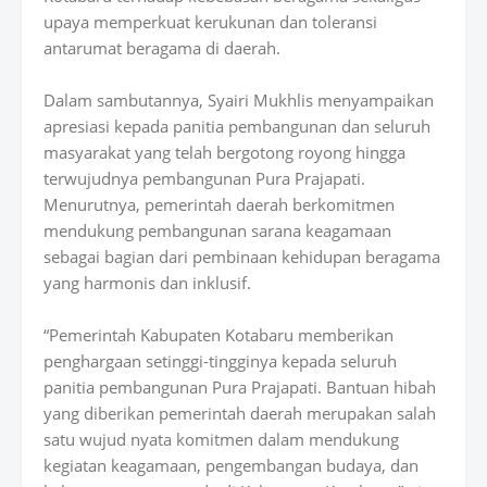
upaya memperkuat kerukunan dan toleransi
antarumat beragama di daerah.
Dalam sambutannya, Syairi Mukhlis menyampaikan
apresiasi kepada panitia pembangunan dan seluruh
masyarakat yang telah bergotong royong hingga
terwujudnya pembangunan Pura Prajapati.
Menurutnya, pemerintah daerah berkomitmen
mendukung pembangunan sarana keagamaan
sebagai bagian dari pembinaan kehidupan beragama
yang harmonis dan inklusif.
“Pemerintah Kabupaten Kotabaru memberikan
penghargaan setinggi-tingginya kepada seluruh
panitia pembangunan Pura Prajapati. Bantuan hibah
yang diberikan pemerintah daerah merupakan salah
satu wujud nyata komitmen dalam mendukung
kegiatan keagamaan, pengembangan budaya, dan