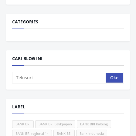
CATEGORIES
CARI BLOG INI
LABEL
BANK BRI
BANK BRI Balikpapan
BANK BRI Kalteng
BANK BRI regional 14
BANK BSI
Bank Indonesia