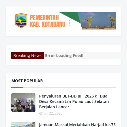
Breaking News
Error Loading Feed!
MOST POPULAR
Penyaluran BLT-DD Juli 2025 di Dua
Desa Kecamatan Pulau Laut Selatan
Berjalan Lancar
Juli 22, 2025
Jamuan Massal Meriahkan Harjad ke-75