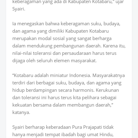
keberagaman yang ada di Kabupaten Kotabaru,” ujar
Syairi.
Ia menegaskan bahwa keberagaman suku, budaya,
dan agama yang dimiliki Kabupaten Kotabaru
merupakan modal sosial yang sangat berharga
dalam mendukung pembangunan daerah. Karena itu,
nilai-nilai toleransi dan persaudaraan harus terus
dijaga oleh seluruh elemen masyarakat.
“Kotabaru adalah miniatur Indonesia. Masyarakatnya
terdiri dari berbagai suku, budaya, dan agama yang
hidup berdampingan secara harmonis. Kerukunan
dan toleransi ini harus terus kita pelihara sebagai
kekuatan bersama dalam membangun daerah,”
katanya.
Syairi berharap keberadaan Pura Prajapati tidak
hanya menjadi tempat ibadah bagi umat Hindu,