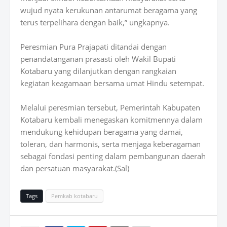
wujud nyata kerukunan antarumat beragama yang
terus terpelihara dengan baik,” ungkapnya.
Peresmian Pura Prajapati ditandai dengan
penandatanganan prasasti oleh Wakil Bupati
Kotabaru yang dilanjutkan dengan rangkaian
kegiatan keagamaan bersama umat Hindu setempat.
Melalui peresmian tersebut, Pemerintah Kabupaten
Kotabaru kembali menegaskan komitmennya dalam
mendukung kehidupan beragama yang damai,
toleran, dan harmonis, serta menjaga keberagaman
sebagai fondasi penting dalam pembangunan daerah
dan persatuan masyarakat.(Sal)
Tags
Pemkab kotabaru