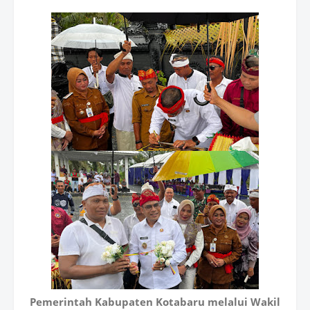
Pemerintah Kabupaten Kotabaru melalui Wakil