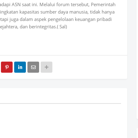
dapi ASN saat ini. Melalui forum tersebut, Pemerintah
ngkatan kapasitas sumber daya manusia, tidak hanya
tapi juga dalam aspek pengelolaan keuangan pribadi
ahtera, dan berintegritas.( Sal)