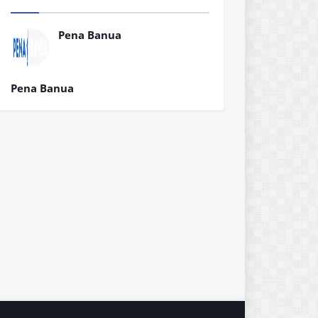
Pena Banua
Pena Banua