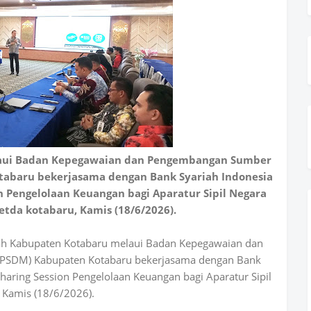
aui Badan Kepegawaian dan Pengembangan Sumber
abaru bekerjasama dengan Bank Syariah Indonesia
n Pengelolaan Keuangan bagi Aparatur Sipil Negara
etda kotabaru, Kamis (18/6/2026).
ah Kabupaten Kotabaru melaui Badan Kepegawaian dan
PSDM) Kabupaten Kotabaru bekerjasama dengan Bank
haring Session Pengelolaan Keuangan bagi Aparatur Sipil
 Kamis (18/6/2026).