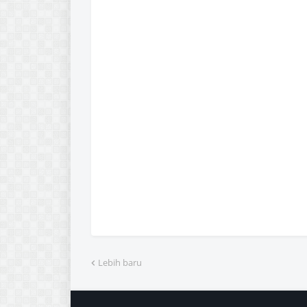
Lebih baru