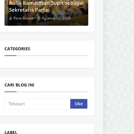
Aulia Ramadhan Supit sebagai
Sekretaris Partai
Pena Banua
Agustus 02, 2026
CATEGORIES
CARI BLOG INI
LABEL