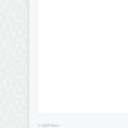
Lebih baru