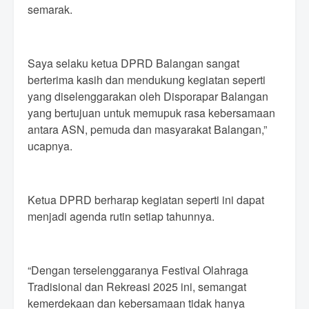
semarak.
Saya selaku ketua DPRD Balangan sangat
berterima kasih dan mendukung kegiatan seperti
yang diselenggarakan oleh Disporapar Balangan
yang bertujuan untuk memupuk rasa kebersamaan
antara ASN, pemuda dan masyarakat Balangan,”
ucapnya.
Ketua DPRD berharap kegiatan seperti ini dapat
menjadi agenda rutin setiap tahunnya.
“Dengan terselenggaranya Festival Olahraga
Tradisional dan Rekreasi 2025 ini, semangat
kemerdekaan dan kebersamaan tidak hanya