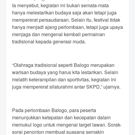
Ia menyebut, kegiatan ini bukan semata-mata
hanya melestarikan budaya saja akan tetapi juga
mempererat persaudaraan. Selain itu, festival tidak
hanya menjadi ajang perlombaan, tetapi juga upaya
menjaga dan mengenal kembali permainan
tradisional kepada generasi muda.
“Olahraga tradisional seperti Balogo merupakan
warisan budaya yang harus kita lestarikan. Selain
melatih keterampilan dan sportivitas, kegiatan ini
juga mempererat silaturahmi antar SKPD,” ujarnya.
Pada perlombaan Balogo, para peserta
menunjukkan ketepatan dan kecepatan dalam
memukul logo untuk mengenai target lawan. Sorak-
sorai penonton membuat suasana semakin