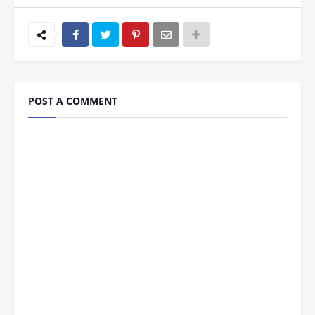
POST A COMMENT