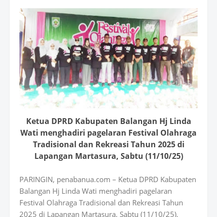
Ketua DPRD Kabupaten Balangan Hj Linda
Wati menghadiri pagelaran Festival Olahraga
Tradisional dan Rekreasi Tahun 2025 di
Lapangan Martasura, Sabtu (11/10/25)
PARINGIN, penabanua.com – Ketua DPRD Kabupaten
Balangan Hj Linda Wati menghadiri pagelaran
Festival Olahraga Tradisional dan Rekreasi Tahun
2025 di Lapangan Martasura, Sabtu (11/10/25).