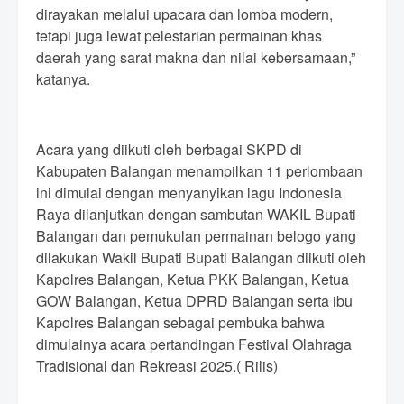
dirayakan melalui upacara dan lomba modern,
tetapi juga lewat pelestarian permainan khas
daerah yang sarat makna dan nilai kebersamaan,”
katanya.
Acara yang diikuti oleh berbagai SKPD di
Kabupaten Balangan menampilkan 11 perlombaan
ini dimulai dengan menyanyikan lagu Indonesia
Raya dilanjutkan dengan sambutan WAKIL Bupati
Balangan dan pemukulan permainan belogo yang
dilakukan Wakil Bupati Bupati Balangan diikuti oleh
Kapolres Balangan, Ketua PKK Balangan, Ketua
GOW Balangan, Ketua DPRD Balangan serta ibu
Kapolres Balangan sebagai pembuka bahwa
dimulainya acara pertandingan Festival Olahraga
Tradisional dan Rekreasi 2025.( Rilis)