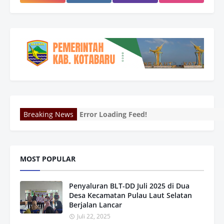
Breaking News
Error Loading Feed!
MOST POPULAR
Penyaluran BLT-DD Juli 2025 di Dua
Desa Kecamatan Pulau Laut Selatan
Berjalan Lancar
Juli 22, 2025