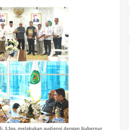
, S.Sos. melakukan audiensi dengan Gubernur