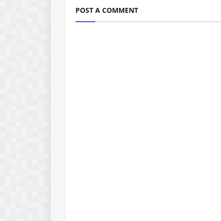
POST A COMMENT