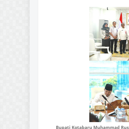
Bupati Kotabaru Muhammad Rusli