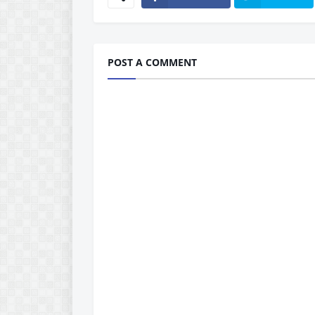
POST A COMMENT