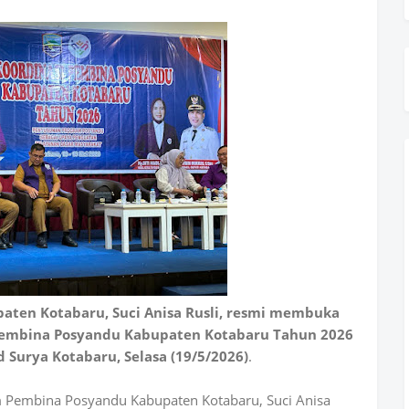
ten Kotabaru, Suci Anisa Rusli, resmi membuka
Pembina Posyandu Kabupaten Kotabaru Tahun 2026
d Surya Kotabaru, Selasa (19/5/2026)
.
m Pembina Posyandu Kabupaten Kotabaru, Suci Anisa