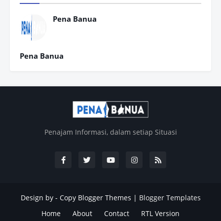
Pena Banua
Pena Banua
Penajam Informasi, dalam setiap Situasi
Design by -
Copy Blogger Themes
|
Blogger Templates
Home
About
Contact
RTL Version