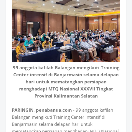
99 anggota kafilah Balangan mengikuti Training
Center intensif di Banjarmasin selama delapan
hari untuk mematangkan persiapan
menghadapi MTQ Nasional XXXVII Tingkat
Provinsi Kalimantan Selatan
PARINGIN
,
penabanua.com
- 99 anggota kafilah
Balangan mengikuti Training Center intensif di
Banjarmasin selama delapan hari untuk
mematangkan persiapan menghadapi MTQ Nasional