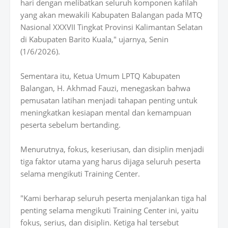
hari dengan melibatkan seluruh komponen kafilah
yang akan mewakili Kabupaten Balangan pada MTQ
Nasional XXXVII Tingkat Provinsi Kalimantan Selatan
di Kabupaten Barito Kuala," ujarnya, Senin
(1/6/2026).
Sementara itu, Ketua Umum LPTQ Kabupaten
Balangan, H. Akhmad Fauzi, menegaskan bahwa
pemusatan latihan menjadi tahapan penting untuk
meningkatkan kesiapan mental dan kemampuan
peserta sebelum bertanding.
Menurutnya, fokus, keseriusan, dan disiplin menjadi
tiga faktor utama yang harus dijaga seluruh peserta
selama mengikuti Training Center.
"Kami berharap seluruh peserta menjalankan tiga hal
penting selama mengikuti Training Center ini, yaitu
fokus, serius, dan disiplin. Ketiga hal tersebut