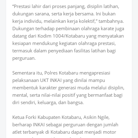
“Prestasi lahir dari proses panjang, disiplin latihan,
dukungan sarana, serta kerja bersama. Ini bukan
kerja individu, melainkan kerja kolektif,” tambahnya.
Dukungan terhadap pembinaan olahraga karate juga
datang dari Kodim 1004/Kotabaru yang menyatakan
kesiapan mendukung kegiatan olahraga prestasi,
termasuk dalam penyediaan fasilitas latihan bagi
perguruan.
Sementara itu, Polres Kotabaru mengapresiasi
pelaksanaan UKT INKAI yang dinilai mampu
membentuk karakter generasi muda melalui disiplin,
mental, serta nilai-nilai positif yang bermanfaat bagi
diri sendiri, keluarga, dan bangsa.
Ketua Forki Kabupaten Kotabaru, Asikin Ngile,
berharap INKAI sebagai perguruan dengan jumlah
atlet terbanyak di Kotabaru dapat menjadi motor