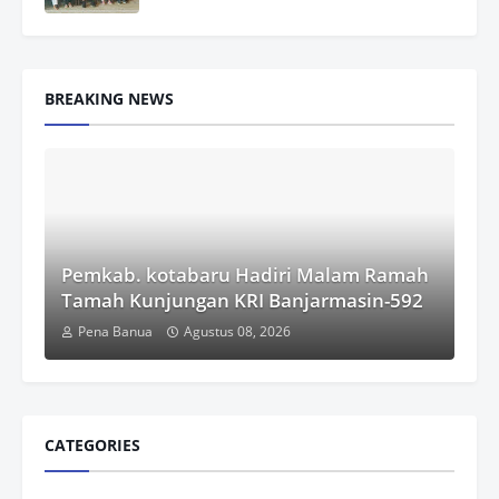
BREAKING NEWS
Pemkab. kotabaru Hadiri Malam Ramah
Tamah Kunjungan KRI Banjarmasin-592
Pena Banua
Agustus 08, 2026
CATEGORIES