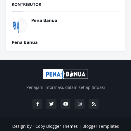
KONTRIBUTOR
Pena Banua
Pena Banua
Penajam Informasi, dalam setiap Situasi
Design by -
Copy Blogger Themes
|
Blogger Templates