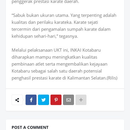
penggerak prestasi karate daerah.
“Sabuk bukan ukuran utama. Yang terpenting adalah
kualitas dan perilaku karateka. Karate sejati
tercermin dari pengamalan sumpah karate dalam
kehidupan sehari-hari,” tegasnya.
Melalui pelaksanaan UKT ini, INKAI Kotabaru
diharapkan mampu meningkatkan kualitas
pembinaan atlet serta mengembalikan kejayaan
Kotabaru sebagai salah satu daerah potensial
penghasil prestasi karate di Kalimantan Selatan.(Rilis)
POST A COMMENT