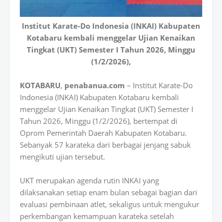
Institut Karate-Do Indonesia (INKAI) Kabupaten
Kotabaru kembali menggelar Ujian Kenaikan
Tingkat (UKT) Semester I Tahun 2026, Minggu
(1/2/2026),
KOTABARU
,
penabanua.com
– Institut Karate-Do
Indonesia (INKAI) Kabupaten Kotabaru kembali
menggelar Ujian Kenaikan Tingkat (UKT) Semester I
Tahun 2026, Minggu (1/2/2026), bertempat di
Oprom Pemerintah Daerah Kabupaten Kotabaru.
Sebanyak 57 karateka dari berbagai jenjang sabuk
mengikuti ujian tersebut.
UKT merupakan agenda rutin INKAI yang
dilaksanakan setiap enam bulan sebagai bagian dari
evaluasi pembinaan atlet, sekaligus untuk mengukur
perkembangan kemampuan karateka setelah