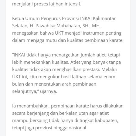
menjalani proses latihan intensif.
Ketua Umum Pengurus Provinsi INKAI Kalimantan
Selatan, H. Pawahisa Mahabatan, SH., MH,
menegaskan bahwa UKT menjadi instrumen penting
dalam menjaga mutu dan kualitas pembinaan karate.
“INKAI tidak hanya menargetkan jumlah atlet, tetapi
lebih menekankan kualitas. Atlet yang banyak tanpa
kualitas tidak akan menghasilkan prestasi. Melalui
UKT ini, kita mengukur hasil latihan selama enam
bulan dan menentukan arah pembinaan
selanjutnya,” ujarnya.
Ia menambahkan, pembinaan karate harus dilakukan
secara berjenjang dan berkelanjutan agar atlet
mampu bersaing tidak hanya di tingkat kabupaten,
tetapi juga provinsi hingga nasional.