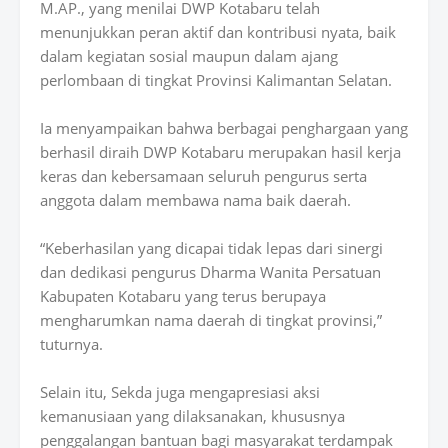
M.AP., yang menilai DWP Kotabaru telah
menunjukkan peran aktif dan kontribusi nyata, baik
dalam kegiatan sosial maupun dalam ajang
perlombaan di tingkat Provinsi Kalimantan Selatan.
Ia menyampaikan bahwa berbagai penghargaan yang
berhasil diraih DWP Kotabaru merupakan hasil kerja
keras dan kebersamaan seluruh pengurus serta
anggota dalam membawa nama baik daerah.
“Keberhasilan yang dicapai tidak lepas dari sinergi
dan dedikasi pengurus Dharma Wanita Persatuan
Kabupaten Kotabaru yang terus berupaya
mengharumkan nama daerah di tingkat provinsi,”
tuturnya.
Selain itu, Sekda juga mengapresiasi aksi
kemanusiaan yang dilaksanakan, khususnya
penggalangan bantuan bagi masyarakat terdampak