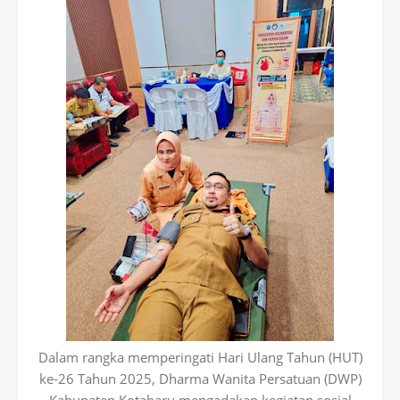
Dalam rangka memperingati Hari Ulang Tahun (HUT)
ke-26 Tahun 2025, Dharma Wanita Persatuan (DWP)