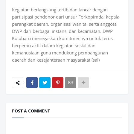
Kegiatan berlangsung tertib dan lancar dengan
partisipasi pendonor dari unsur Forkopimda, kepala
perangkat daerah, organisasi wanita, serta anggota
DWP dari berbagai instansi dan kecamatan. DWP
Kotabaru menegaskan komitmennya untuk terus
berperan aktif dalam kegiatan sosial dan
kemanusiaan guna mendukung pembangunan
daerah dan kesejahteraan masyarakat.(sal)
POST A COMMENT