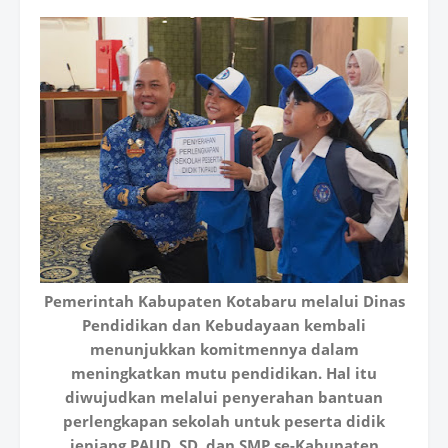
Pemerintah Kabupaten Kotabaru melalui Dinas
Pendidikan dan Kebudayaan kembali
menunjukkan komitmennya dalam
meningkatkan mutu pendidikan. Hal itu
diwujudkan melalui penyerahan bantuan
perlengkapan sekolah untuk peserta didik
jenjang PAUD, SD, dan SMP se-Kabupaten