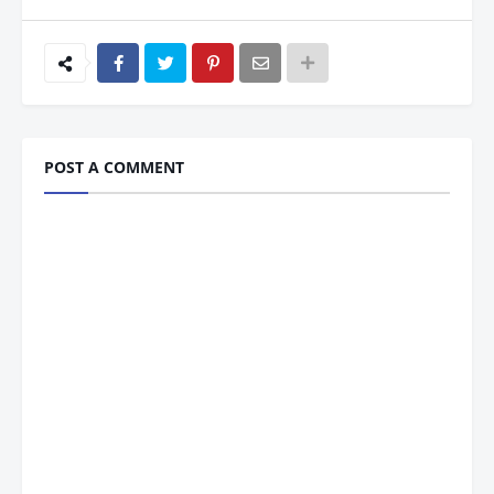
POST A COMMENT