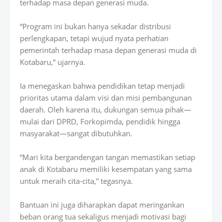
terhadap masa depan generasi muda.
“Program ini bukan hanya sekadar distribusi
perlengkapan, tetapi wujud nyata perhatian
pemerintah terhadap masa depan generasi muda di
Kotabaru,” ujarnya.
Ia menegaskan bahwa pendidikan tetap menjadi
prioritas utama dalam visi dan misi pembangunan
daerah. Oleh karena itu, dukungan semua pihak—
mulai dari DPRD, Forkopimda, pendidik hingga
masyarakat—sangat dibutuhkan.
“Mari kita bergandengan tangan memastikan setiap
anak di Kotabaru memiliki kesempatan yang sama
untuk meraih cita-cita,” tegasnya.
Bantuan ini juga diharapkan dapat meringankan
beban orang tua sekaligus menjadi motivasi bagi