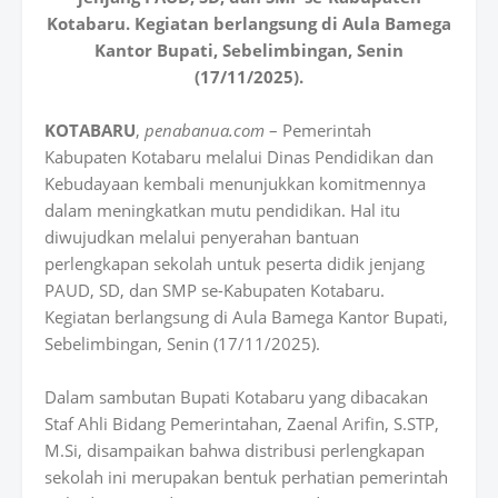
Kotabaru. Kegiatan berlangsung di Aula Bamega
Kantor Bupati, Sebelimbingan, Senin
(17/11/2025).
KOTABARU
,
penabanua.com
– Pemerintah
Kabupaten Kotabaru melalui Dinas Pendidikan dan
Kebudayaan kembali menunjukkan komitmennya
dalam meningkatkan mutu pendidikan. Hal itu
diwujudkan melalui penyerahan bantuan
perlengkapan sekolah untuk peserta didik jenjang
PAUD, SD, dan SMP se-Kabupaten Kotabaru.
Kegiatan berlangsung di Aula Bamega Kantor Bupati,
Sebelimbingan, Senin (17/11/2025).
Dalam sambutan Bupati Kotabaru yang dibacakan
Staf Ahli Bidang Pemerintahan, Zaenal Arifin, S.STP,
M.Si, disampaikan bahwa distribusi perlengkapan
sekolah ini merupakan bentuk perhatian pemerintah