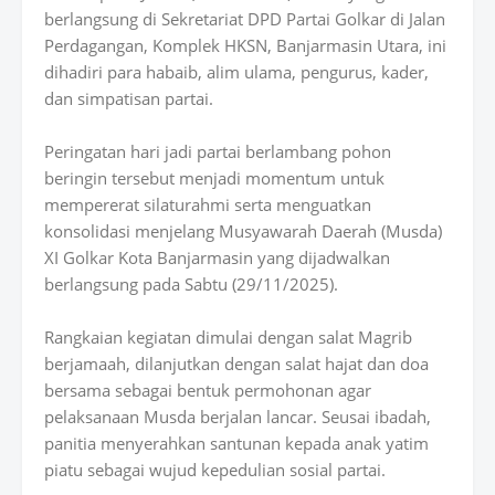
berlangsung di Sekretariat DPD Partai Golkar di Jalan
Perdagangan, Komplek HKSN, Banjarmasin Utara, ini
dihadiri para habaib, alim ulama, pengurus, kader,
dan simpatisan partai.
Peringatan hari jadi partai berlambang pohon
beringin tersebut menjadi momentum untuk
mempererat silaturahmi serta menguatkan
konsolidasi menjelang Musyawarah Daerah (Musda)
XI Golkar Kota Banjarmasin yang dijadwalkan
berlangsung pada Sabtu (29/11/2025).
Rangkaian kegiatan dimulai dengan salat Magrib
berjamaah, dilanjutkan dengan salat hajat dan doa
bersama sebagai bentuk permohonan agar
pelaksanaan Musda berjalan lancar. Seusai ibadah,
panitia menyerahkan santunan kepada anak yatim
piatu sebagai wujud kepedulian sosial partai.