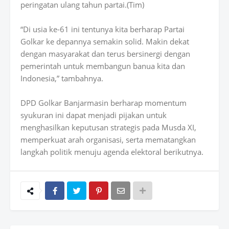
peringatan ulang tahun partai.(Tim)
“Di usia ke-61 ini tentunya kita berharap Partai
Golkar ke depannya semakin solid. Makin dekat
dengan masyarakat dan terus bersinergi dengan
pemerintah untuk membangun banua kita dan
Indonesia,” tambahnya.
DPD Golkar Banjarmasin berharap momentum
syukuran ini dapat menjadi pijakan untuk
menghasilkan keputusan strategis pada Musda XI,
memperkuat arah organisasi, serta mematangkan
langkah politik menuju agenda elektoral berikutnya.