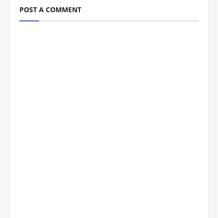
POST A COMMENT