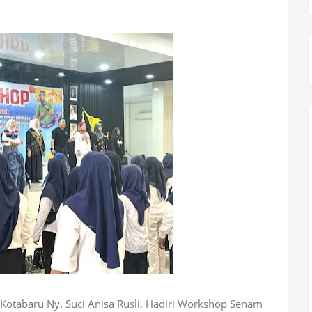
Kotabaru Ny. Suci Anisa Rusli, Hadiri Workshop Senam