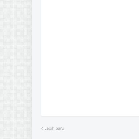
Lebih baru