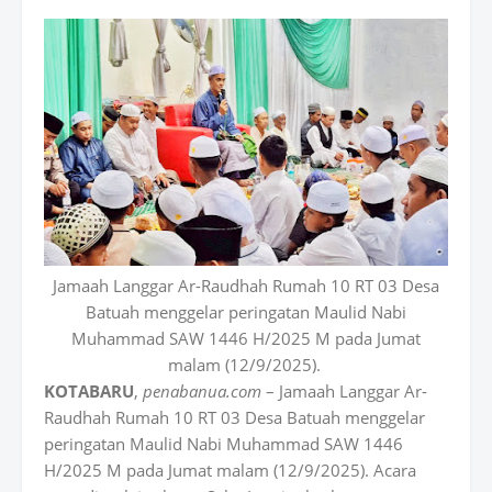
Jamaah Langgar Ar-Raudhah Rumah 10 RT 03 Desa
Batuah menggelar peringatan Maulid Nabi
Muhammad SAW 1446 H/2025 M pada Jumat
malam (12/9/2025).
KOTABARU
,
penabanua.com
– Jamaah Langgar Ar-
Raudhah Rumah 10 RT 03 Desa Batuah menggelar
peringatan Maulid Nabi Muhammad SAW 1446
H/2025 M pada Jumat malam (12/9/2025). Acara