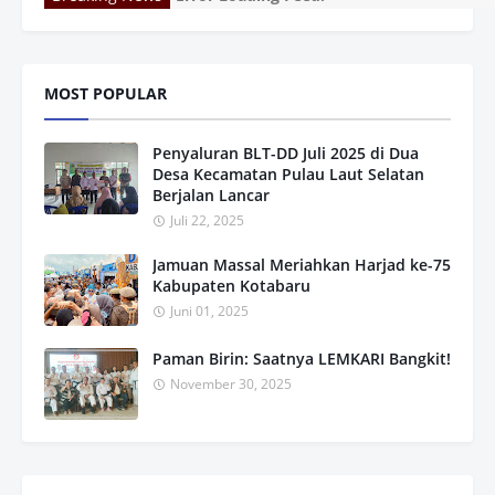
MOST POPULAR
Penyaluran BLT-DD Juli 2025 di Dua
Desa Kecamatan Pulau Laut Selatan
Berjalan Lancar
Juli 22, 2025
Jamuan Massal Meriahkan Harjad ke-75
Kabupaten Kotabaru
Juni 01, 2025
Paman Birin: Saatnya LEMKARI Bangkit!
November 30, 2025