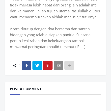
tidak merasa lebih hebat dari orang lain adalah inti
dari keimanan. Inilah tujuan utama Rasulullah diutus,
yaitu menyempurnakan akhlak manusia,” tuturnya.
Acara ditutup dengan doa bersama dan santap
hidangan yang telah disiapkan panitia. Suasana
penuh keakraban dan kekeluargaan tampak
mewarnai peringatan maulid tersebut.( Rilis)
POST A COMMENT