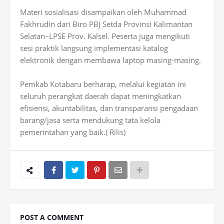
Materi sosialisasi disampaikan oleh Muhammad
Fakhrudin dari Biro PBJ Setda Provinsi Kalimantan
Selatan–LPSE Prov. Kalsel. Peserta juga mengikuti
sesi praktik langsung implementasi katalog
elektronik dengan membawa laptop masing-masing.
Pemkab Kotabaru berharap, melalui kegiatan ini
seluruh perangkat daerah dapat meningkatkan
efisiensi, akuntabilitas, dan transparansi pengadaan
barang/jasa serta mendukung tata kelola
pemerintahan yang baik.( Rilis)
POST A COMMENT