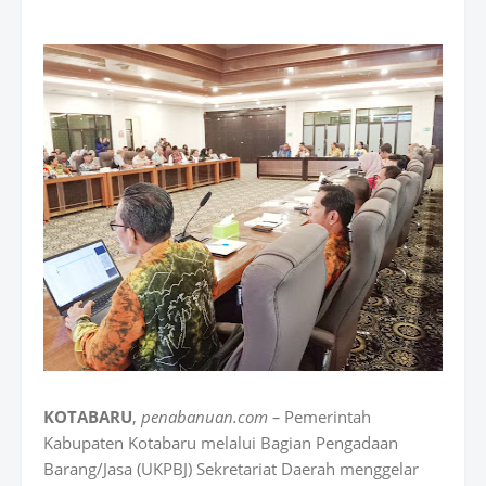
KOTABARU
,
penabanuan.com –
Pemerintah
Kabupaten Kotabaru melalui Bagian Pengadaan
Barang/Jasa (UKPBJ) Sekretariat Daerah menggelar