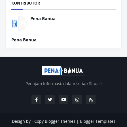
KONTRIBUTOR
Pena Banua
Pena Banua
Penajam Informasi, dalam setiap Situasi
Design by -
Copy Blogger Themes
|
Blogger Templates