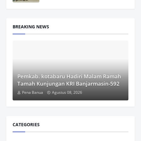
BREAKING NEWS
Pemkab. kotabaru Hadiri Malam Ramah
Tamah Kunjungan KRI Banjarmasin-592
Pena Banua
Agustus 08, 2026
CATEGORIES