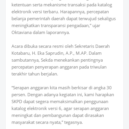
ketentuan serta mekanisme transaksi pada katalog
elektronik versi terbaru. Harapannya, percepatan
belanja pemerintah daerah dapat terwujud sekaligus
meningkatkan transparansi pengadaan,” ujar
Oktaviana dalam laporannya.
Acara dibuka secara resmi oleh Sekretaris Daerah
Kotabaru, H. Eka Saprudin, A.P., M.AP. Dalam
sambutannya, Sekda menekankan pentingnya
percepatan penyerapan anggaran pada triwulan
terakhir tahun berjalan.
“Serapan anggaran kita masih berkisar di angka 30
persen. Dengan adanya kegiatan ini, kami harapkan
SKPD dapat segera memaksimalkan penggunaan
katalog elektronik versi 6, agar serapan anggaran
meningkat dan pembangunan dapat dirasakan
masyarakat secara nyata,” tegasnya.