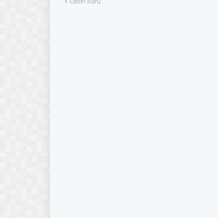
Lebih baru