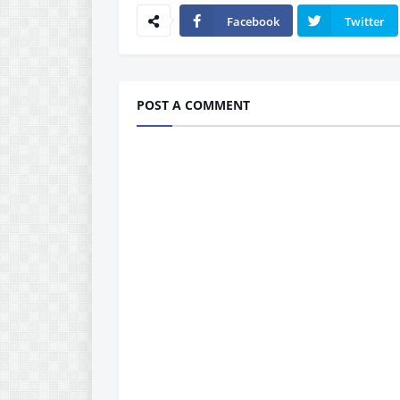
Facebook
Twitter
POST A COMMENT