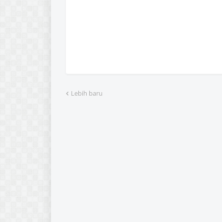
Lebih baru