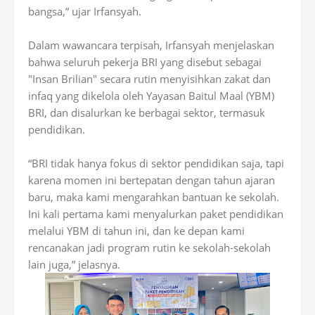
bangsa,” ujar Irfansyah.
Dalam wawancara terpisah, Irfansyah menjelaskan
bahwa seluruh pekerja BRI yang disebut sebagai
"Insan Brilian" secara rutin menyisihkan zakat dan
infaq yang dikelola oleh Yayasan Baitul Maal (YBM)
BRI, dan disalurkan ke berbagai sektor, termasuk
pendidikan.
“BRI tidak hanya fokus di sektor pendidikan saja, tapi
karena momen ini bertepatan dengan tahun ajaran
baru, maka kami mengarahkan bantuan ke sekolah.
Ini kali pertama kami menyalurkan paket pendidikan
melalui YBM di tahun ini, dan ke depan kami
rencanakan jadi program rutin ke sekolah-sekolah
lain juga,” jelasnya.