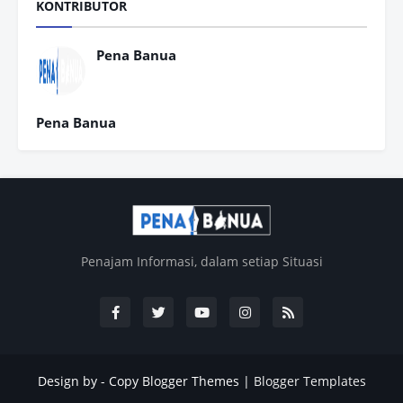
KONTRIBUTOR
Pena Banua
Pena Banua
Penajam Informasi, dalam setiap Situasi
Design by -
Copy Blogger Themes
|
Blogger Templates