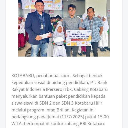
KOTABARU, penabanua. com– Sebagai bentuk
kepedulian sosial di bidang pendidikan, PT. Bank
Rakyat Indonesia (Persero) Tbk. Cabang Kotabaru
menyalurkan bantuan paket pendidikan kepada
siswa-siswi di SDN 2 dan SDN 3 Kotabaru Hilir
melalui program Infaq Brilian. Kegiatan ini
berlangsung pada Jumat (11/7/2025) pukul 15.00
WITA, bertempat di kantor cabang BRI Kotabaru