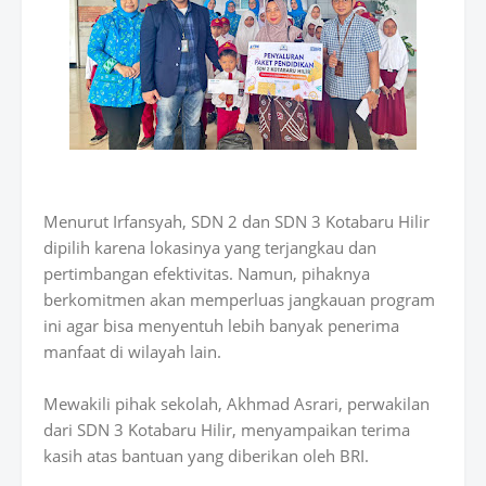
Menurut Irfansyah, SDN 2 dan SDN 3 Kotabaru Hilir
dipilih karena lokasinya yang terjangkau dan
pertimbangan efektivitas. Namun, pihaknya
berkomitmen akan memperluas jangkauan program
ini agar bisa menyentuh lebih banyak penerima
manfaat di wilayah lain.
Mewakili pihak sekolah, Akhmad Asrari, perwakilan
dari SDN 3 Kotabaru Hilir, menyampaikan terima
kasih atas bantuan yang diberikan oleh BRI.