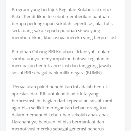
Program yang bertajuk Kegiatan Kolaborasi untuk
Paket Pendidikan tersebut memberikan bantuan
berupa perlengkapan sekolah seperti tas, alat tulis,
serta uang saku kepada puluhan siswa yang
membutuhkan, khususnya mereka yang berprestasi.
Pimpinan Cabang BRI Kotabaru, Irfansyah, dalam
sambutannya menyampaikan bahwa kegiatan ini
merupakan bentuk apresiasi dan tanggung jawab
sosial BRI sebagai bank milik negara (BUMN).
“Penyaluran paket pendidikan ini adalah bentuk
apresiasi dari BRI untuk adik-adik kita yang
berprestasi. Ini bagian dari kepedulian sosial kami
agar bisa sedikit meringankan beban orang tua
dalam memenuhi kebutuhan sekolah anak-anak.
Harapannya, bantuan ini bisa bermanfaat dan
memotivasi mereka sebagai generasi penerus