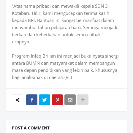
“Atas nama pribadi dan mewakili kepala SDN 3
Kotabaru Hilir, kami mengucapkan terima kasih
kepada BRI. Bantuan ini sangat bermanfaat dalam
menyambut tahun pelajaran baru. Semoga menjadi
berkah dan keberkahan untuk semua pihak,”
ucapnya.
Program Infaq Brilian ini menjadi bukti nyata sinergi
antara BUMN dan masyarakat dalam membangun
masa depan pendidikan yang lebih baik, khususnya
bagi anak-anak di daerah.(Ril)
POST A COMMENT